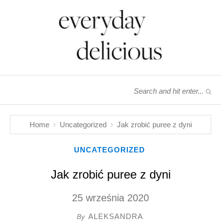
Home
Uncategorized
Jak zrobić puree z dyni
UNCATEGORIZED
Jak zrobić puree z dyni
25 września 2020
ALEKSANDRA
By