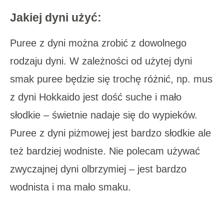
Jakiej dyni użyć:
Puree z dyni można zrobić z dowolnego
rodzaju dyni. W zależności od użytej dyni
smak puree będzie się trochę różnić, np. mus
z dyni Hokkaido jest dość suche i mało
słodkie – świetnie nadaje się do wypieków.
Puree z dyni piżmowej jest bardzo słodkie ale
też bardziej wodniste. Nie polecam używać
zwyczajnej dyni olbrzymiej – jest bardzo
wodnista i ma mało smaku.