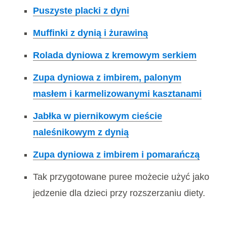
Puszyste placki z dyni
Muffinki z dynią i żurawiną
Rolada dyniowa z kremowym serkiem
Zupa dyniowa z imbirem, palonym
masłem i karmelizowanymi kasztanami
Jabłka w piernikowym cieście
naleśnikowym z dynią
Zupa dyniowa z imbirem i pomarańczą
Tak przygotowane puree możecie użyć jako
jedzenie dla dzieci przy rozszerzaniu diety.