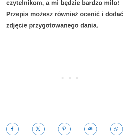
czytelnikom, a mi będzie bardzo miło!
Przepis możesz również ocenić i dodać
zdjęcie przygotowanego dania.