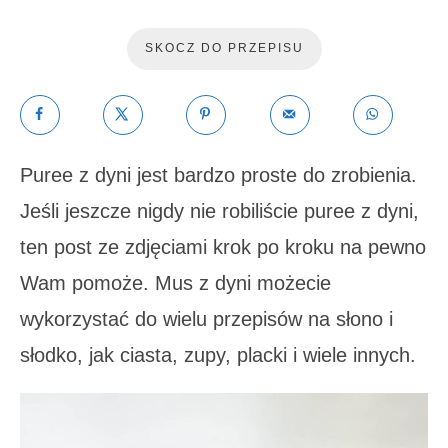
SKOCZ DO PRZEPISU
Puree z dyni jest bardzo proste do zrobienia.
Jeśli jeszcze nigdy nie robiliście puree z dyni,
ten post ze zdjęciami krok po kroku na pewno
Wam pomoże. Mus z dyni możecie
wykorzystać do wielu przepisów na słono i
słodko, jak ciasta, zupy, placki i wiele innych.