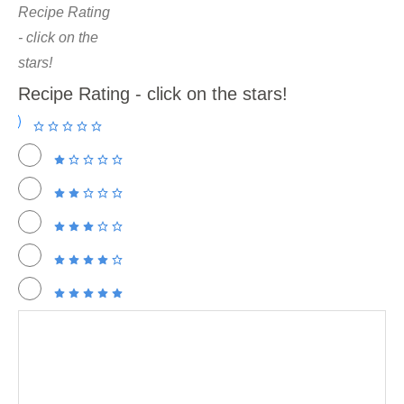
Recipe Rating
- click on the
stars!
Recipe Rating - click on the stars!