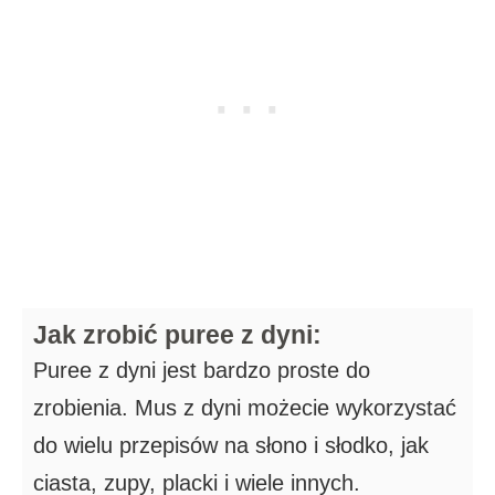
Jak zrobić puree z dyni:
Puree z dyni jest bardzo proste do
zrobienia. Mus z dyni możecie wykorzystać
do wielu przepisów na słono i słodko, jak
ciasta, zupy, placki i wiele innych.