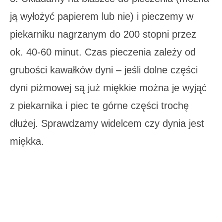
ją wyłożyć papierem lub nie) i pieczemy w
piekarniku nagrzanym do 200 stopni przez
ok. 40-60 minut. Czas pieczenia zależy od
grubości kawałków dyni – jeśli dolne części
dyni piżmowej są już miękkie można je wyjąć
z piekarnika i piec te górne części trochę
dłużej. Sprawdzamy widelcem czy dynia jest
miękka.