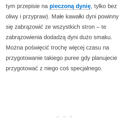
tym przepisie na
pieczoną dynię
, tylko bez
oliwy i przypraw). Małe kawałki dyni powinny
się zabrązowić ze wszystkich stron – te
zabrązowienia dodadzą dyni dużo smaku.
Można poświęcić trochę więcej czasu na
przygotowanie takiego puree gdy planujecie
przygotować z niego coś specjalnego.