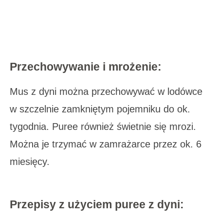
Przechowywanie i mrożenie:
Mus z dyni można przechowywać w lodówce
w szczelnie zamkniętym pojemniku do ok.
tygodnia. Puree również świetnie się mrozi.
Można je trzymać w zamrażarce przez ok. 6
miesięcy.
Przepisy z użyciem puree z dyni: