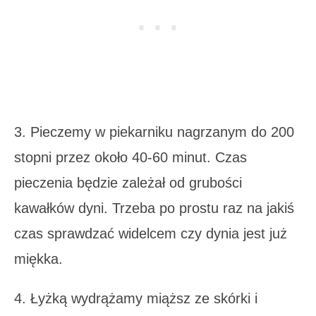
3. Pieczemy w piekarniku nagrzanym do 200
stopni przez około 40-60 minut. Czas
pieczenia będzie zależał od grubości
kawałków dyni. Trzeba po prostu raz na jakiś
czas sprawdzać widelcem czy dynia jest już
miękka.
4. Łyżką wydrążamy miąższ ze skórki i