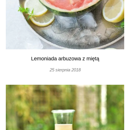
Lemoniada arbuzowa z miętą
25 sierpnia 2018