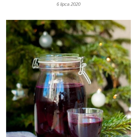
6 lipca 2020