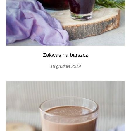
Zakwas na barszcz
18 grudnia 2019