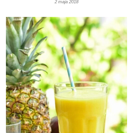
2 maja 2018