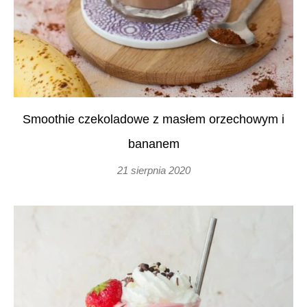
Smoothie czekoladowe z masłem orzechowym i
bananem
21 sierpnia 2020