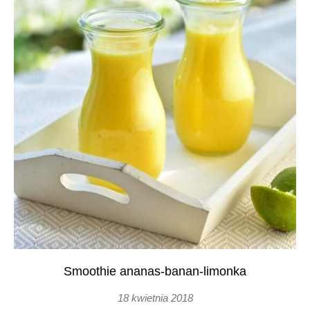
Smoothie ananas-banan-limonka
18 kwietnia 2018