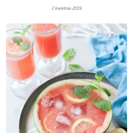
2 kwietnia 2019