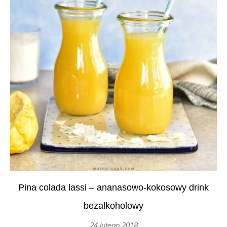
Pina colada lassi – ananasowo-kokosowy drink
bezalkoholowy
24 lutego 2018