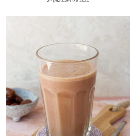
24 października 2020