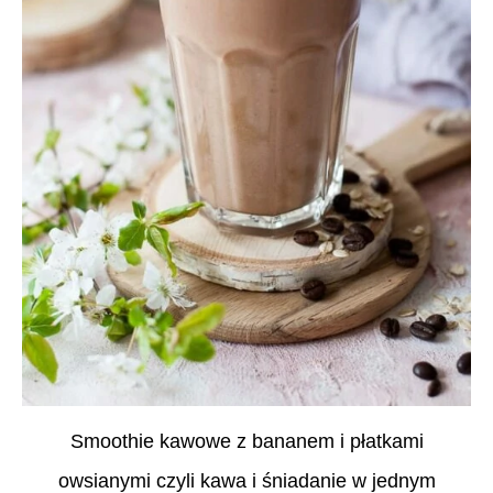
Smoothie kawowe z bananem i płatkami
owsianymi czyli kawa i śniadanie w jednym