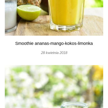
Smoothie ananas-mango-kokos-limonka
28 kwietnia 2018