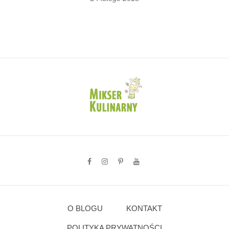
O BLOGU
KONTAKT
POLITYKA PRYWATNOŚCI