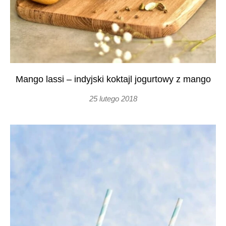
Mango lassi – indyjski koktajl jogurtowy z mango
25 lutego 2018