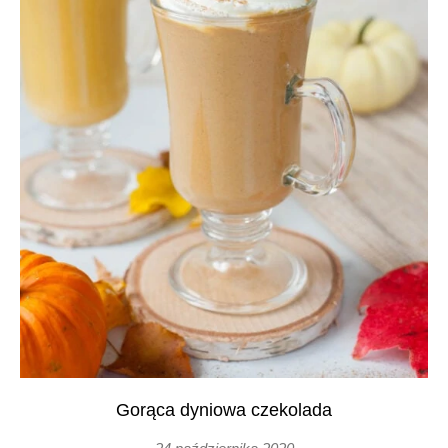
Gorąca dyniowa czekolada