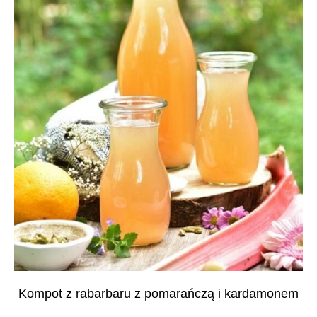
Kompot z rabarbaru z pomarańczą i kardamonem