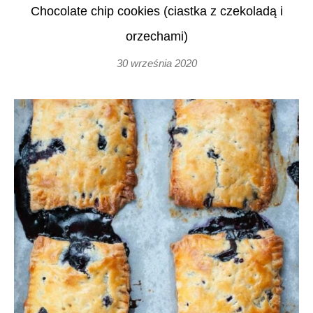
Chocolate chip cookies (ciastka z czekoladą i
orzechami)
30 września 2020