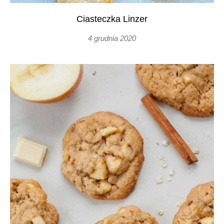
Ciasteczka Linzer
4 grudnia 2020