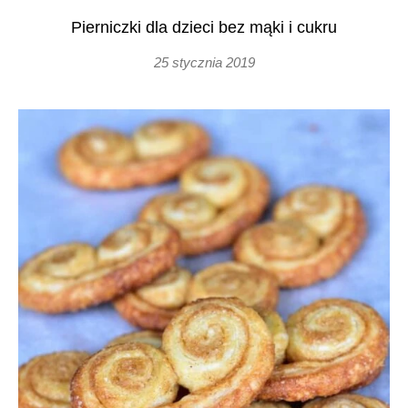
Pierniczki dla dzieci bez mąki i cukru
25 stycznia 2019