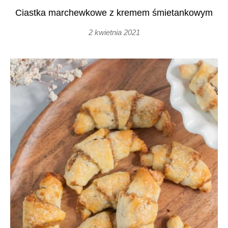
Ciastka marchewkowe z kremem śmietankowym
2 kwietnia 2021