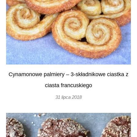
Cynamonowe palmiery – 3-składnikowe ciastka z
ciasta francuskiego
31 lipca 2018