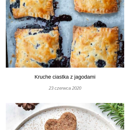
Kruche ciastka z jagodami
23 czerwca 2020