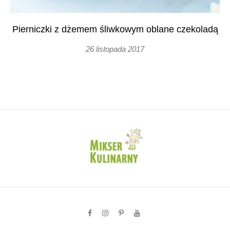
Pierniczki z dżemem śliwkowym oblane czekoladą
26 listopada 2017