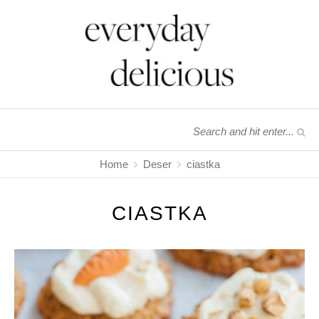
Home
Deser
ciastka
CIASTKA