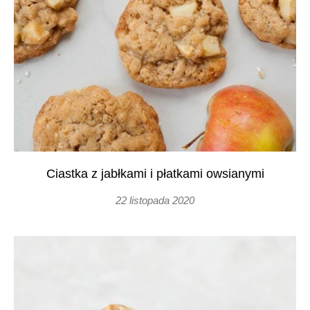
Ciastka z jabłkami i płatkami owsianymi
22 listopada 2020