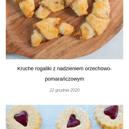
Kruche rogaliki z nadzieniem orzechowo-
pomarańczowym
22 grudnia 2020