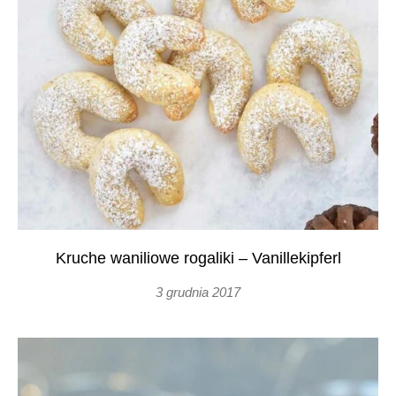
Kruche waniliowe rogaliki – Vanillekipferl
3 grudnia 2017