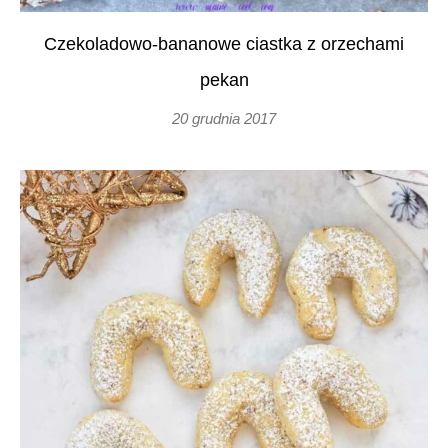
Czekoladowo-bananowe ciastka z orzechami
pekan
20 grudnia 2017