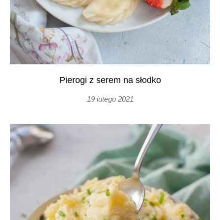
Pierogi z serem na słodko
19 lutego 2021