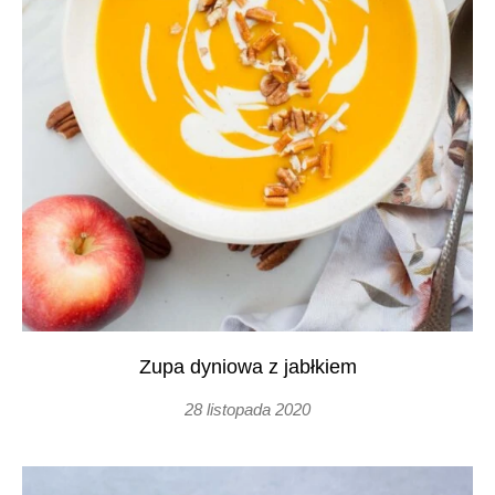
Zupa dyniowa z jabłkiem
28 listopada 2020