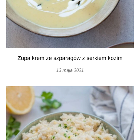
Zupa krem ze szparagów z serkiem kozim
13 maja 2021