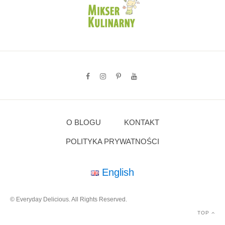
O BLOGU
KONTAKT
POLITYKA PRYWATNOŚCI
English
© Everyday Delicious. All Rights Reserved.
TOP