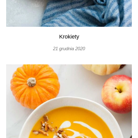
Krokiety
21 grudnia 2020