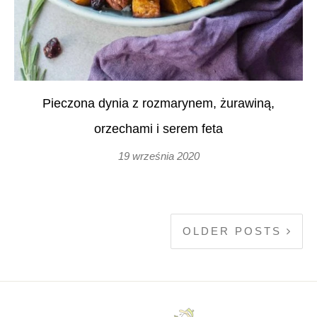
Pieczona dynia z rozmarynem, żurawiną,
orzechami i serem feta
19 września 2020
OLDER POSTS