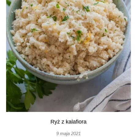
Ryż z kalafiora
9 maja 2021