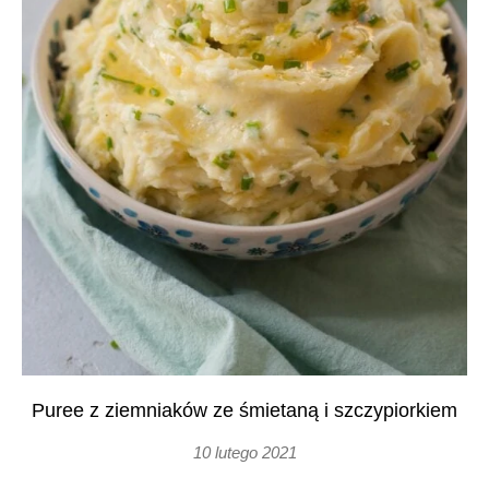
Puree z ziemniaków ze śmietaną i szczypiorkiem
10 lutego 2021