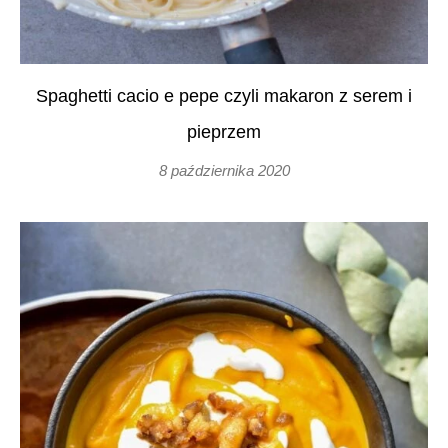
Spaghetti cacio e pepe czyli makaron z serem i
pieprzem
8 października 2020