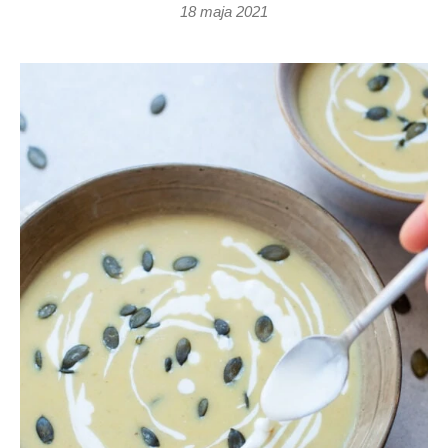
18 maja 2021