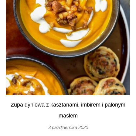
Zupa dyniowa z kasztanami, imbirem i palonym
masłem
3 października 2020