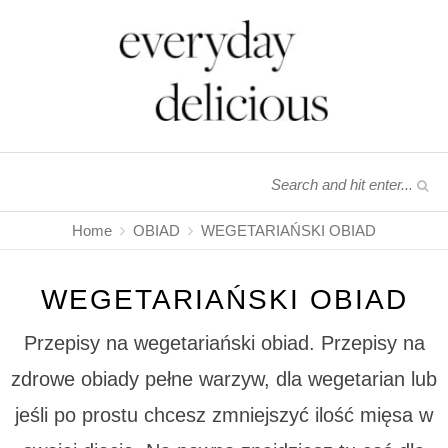
Home
OBIAD
WEGETARIAŃSKI OBIAD
WEGETARIAŃSKI OBIAD
Przepisy na wegetariański obiad. Przepisy na
zdrowe obiady pełne warzyw, dla wegetarian lub
jeśli po prostu chcesz zmniejszyć ilość mięsa w