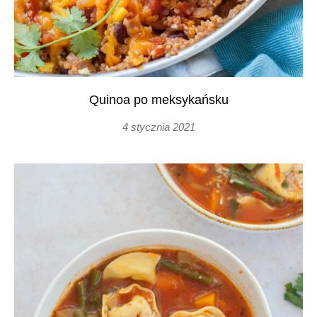
Quinoa po meksykańsku
4 stycznia 2021