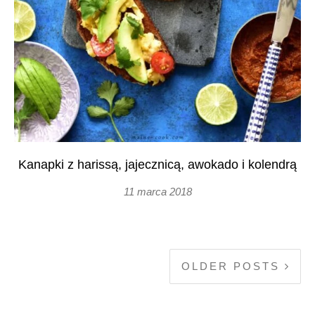
Kanapki z harissą, jajecznicą, awokado i kolendrą
11 marca 2018
OLDER POSTS