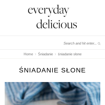
Home
Śniadanie
śniadanie słone
ŚNIADANIE SŁONE