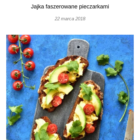
Jajka faszerowane pieczarkami
22 marca 2018