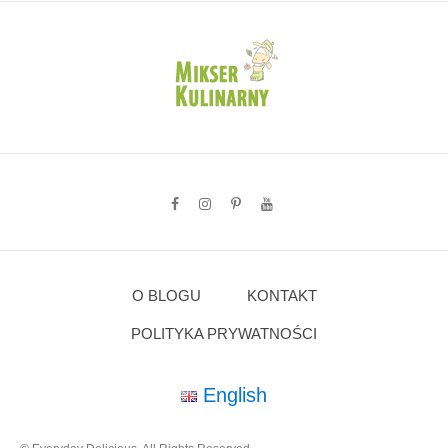
O BLOGU
KONTAKT
POLITYKA PRYWATNOŚCI
English