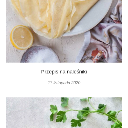
Przepis na naleśniki
13 listopada 2020