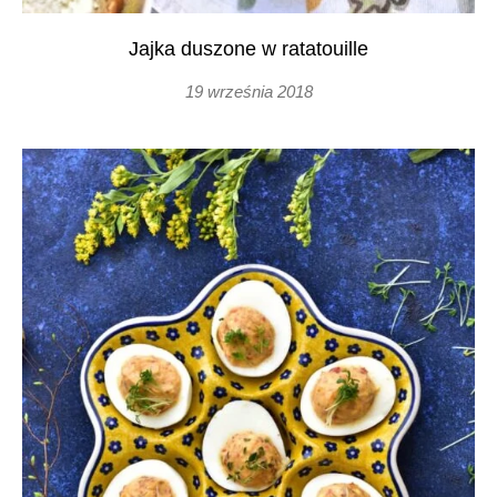
Jajka duszone w ratatouille
19 września 2018