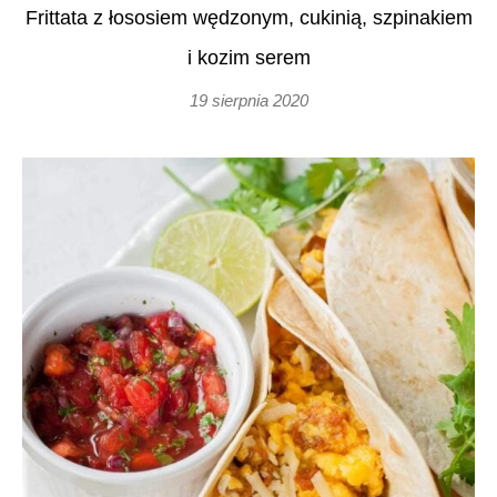
Frittata z łososiem wędzonym, cukinią, szpinakiem
i kozim serem
19 sierpnia 2020