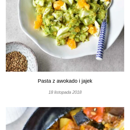
Pasta z awokado i jajek
18 listopada 2018