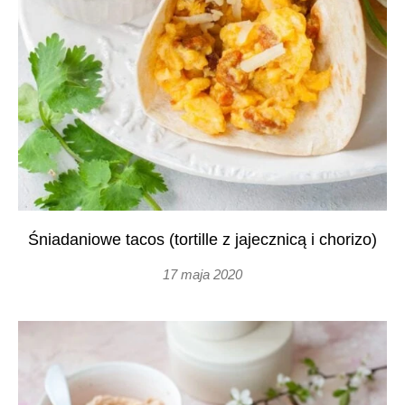
Śniadaniowe tacos (tortille z jajecznicą i chorizo)
17 maja 2020