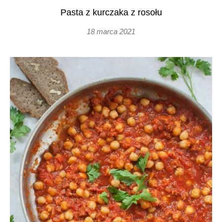
Pasta z kurczaka z rosołu
18 marca 2021