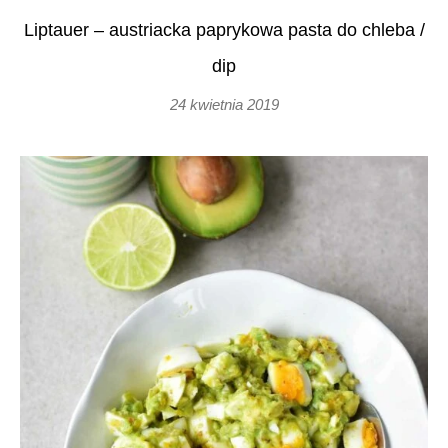
Liptauer – austriacka paprykowa pasta do chleba /
dip
24 kwietnia 2019