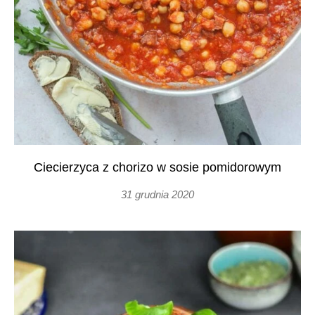
Ciecierzyca z chorizo w sosie pomidorowym
31 grudnia 2020