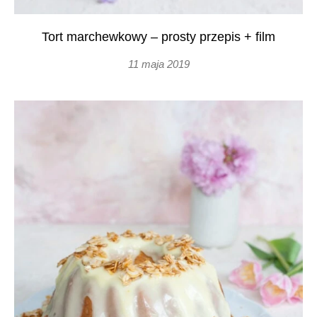
Tort marchewkowy – prosty przepis + film
11 maja 2019