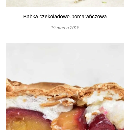
Babka czekoladowo-pomarańczowa
19 marca 2018