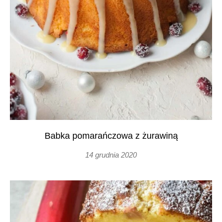
Babka pomarańczowa z żurawiną
14 grudnia 2020