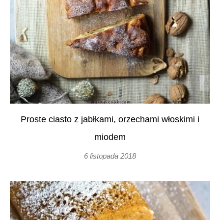
Proste ciasto z jabłkami, orzechami włoskimi i
miodem
6 listopada 2018