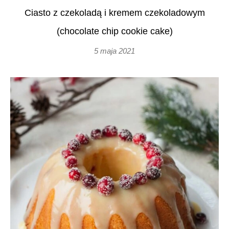
Ciasto z czekoladą i kremem czekoladowym
(chocolate chip cookie cake)
5 maja 2021