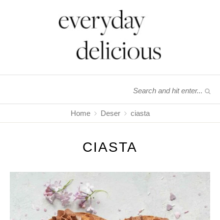
Home
Deser
ciasta
CIASTA