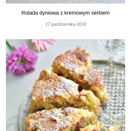
Rolada dyniowa z kremowym serkiem
17 października 2018