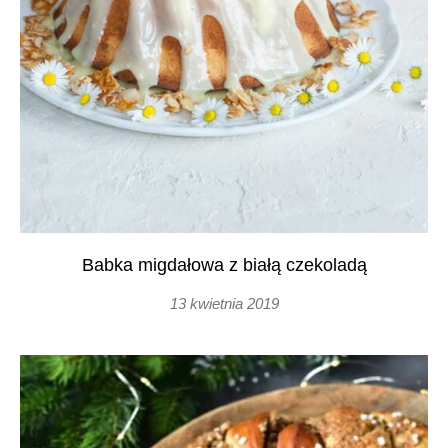
Babka migdałowa z białą czekoladą
13 kwietnia 2019