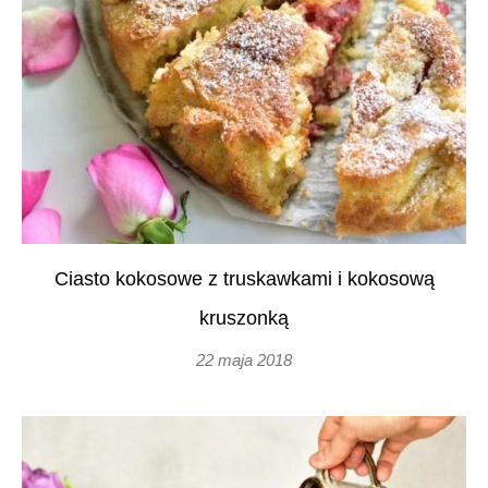
Ciasto kokosowe z truskawkami i kokosową
kruszonką
22 maja 2018