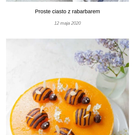
Proste ciasto z rabarbarem
12 maja 2020