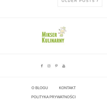
OLDER POSTS
O BLOGU
KONTAKT
POLITYKA PRYWATNOŚCI