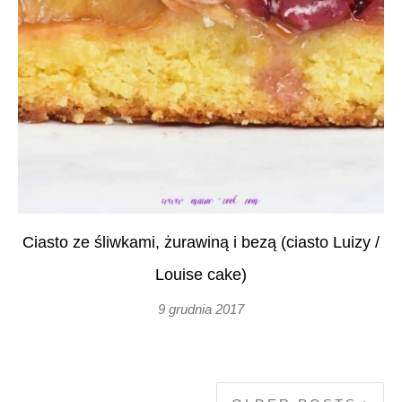
Ciasto ze śliwkami, żurawiną i bezą (ciasto Luizy /
Louise cake)
9 grudnia 2017