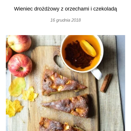
Wieniec drożdżowy z orzechami i czekoladą
16 grudnia 2018