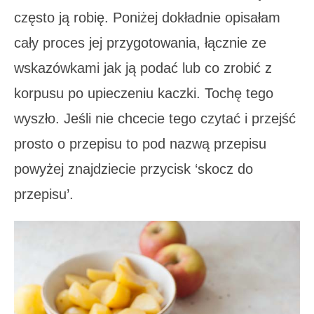
często ją robię. Poniżej dokładnie opisałam
cały proces jej przygotowania, łącznie ze
wskazówkami jak ją podać lub co zrobić z
korpusu po upieczeniu kaczki. Tochę tego
wyszło. Jeśli nie chcecie tego czytać i przejść
prosto o przepisu to pod nazwą przepisu
powyżej znajdziecie przycisk ‘skocz do
przepisu’.