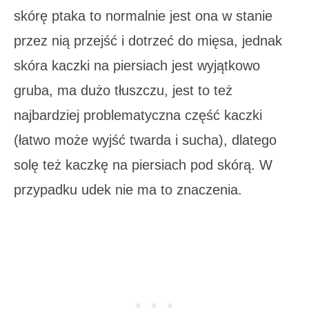
skórę ptaka to normalnie jest ona w stanie
przez nią przejść i dotrzeć do mięsa, jednak
skóra kaczki na piersiach jest wyjątkowo
gruba, ma dużo tłuszczu, jest to też
najbardziej problematyczna część kaczki
(łatwo może wyjść twarda i sucha), dlatego
solę też kaczkę na piersiach pod skórą. W
przypadku udek nie ma to znaczenia.