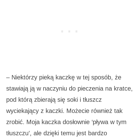
– Niektórzy pieką kaczkę w tej sposób, że
stawiają ją w naczyniu do pieczenia na kratce,
pod którą zbierają się soki i tłuszcz
wyciekający z kaczki. Możecie również tak
zrobić. Moja kaczka dosłownie ‘pływa w tym
tłuszczu’, ale dzięki temu jest bardzo