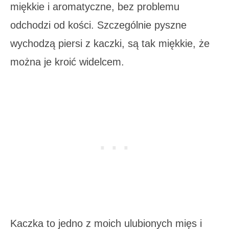
miękkie i aromatyczne, bez problemu
odchodzi od kości. Szczególnie pyszne
wychodzą piersi z kaczki, są tak miękkie, że
można je kroić widelcem.
Kaczka to jedno z moich ulubionych mięs i