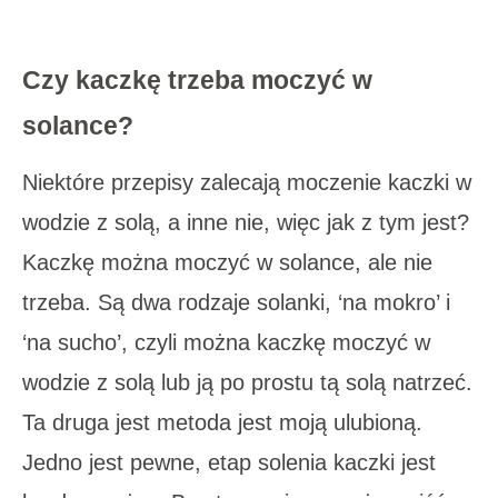
Czy kaczkę trzeba moczyć w
solance?
Niektóre przepisy zalecają moczenie kaczki w
wodzie z solą, a inne nie, więc jak z tym jest?
Kaczkę można moczyć w solance, ale nie
trzeba. Są dwa rodzaje solanki, ‘na mokro’ i
‘na sucho’, czyli można kaczkę moczyć w
wodzie z solą lub ją po prostu tą solą natrzeć.
Ta druga jest metoda jest moją ulubioną.
Jedno jest pewne, etap solenia kaczki jest