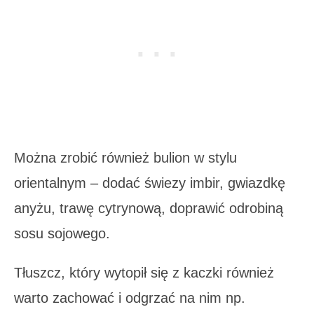
Można zrobić również bulion w stylu
orientalnym – dodać świezy imbir, gwiazdkę
anyżu, trawę cytrynową, doprawić odrobiną
sosu sojowego.
Tłuszcz, który wytopił się z kaczki również
warto zachować i odgrzać na nim np.