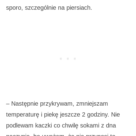
sporo, szczególnie na piersiach.
– Następnie przykrywam, zmniejszam
temperaturę i piekę jeszcze 2 godziny. Nie
podlewam kaczki co chwilę sokami z dna