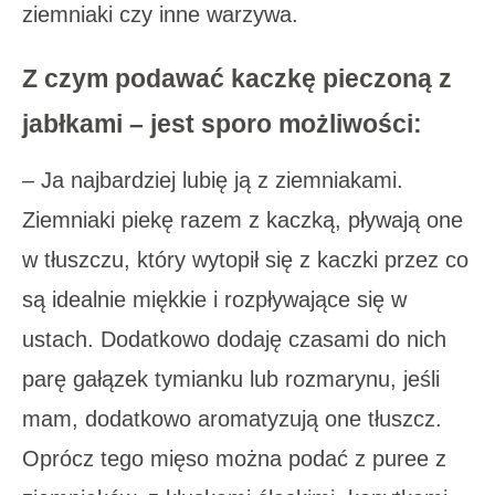
ziemniaki czy inne warzywa.
Z czym podawać kaczkę pieczoną z
jabłkami
– jest sporo możliwości:
– Ja najbardziej lubię ją z ziemniakami.
Ziemniaki piekę razem z kaczką, pływają one
w tłuszczu, który wytopił się z kaczki przez co
są idealnie miękkie i rozpływające się w
ustach. Dodatkowo dodaję czasami do nich
parę gałązek tymianku lub rozmarynu, jeśli
mam, dodatkowo aromatyzują one tłuszcz.
Oprócz tego mięso można podać z puree z