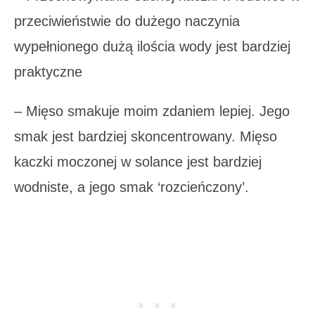
przeciwieństwie do dużego naczynia
wypełnionego dużą ilościa wody jest bardziej
praktyczne
– Mięso smakuje moim zdaniem lepiej. Jego
smak jest bardziej skoncentrowany. Mięso
kaczki moczonej w solance jest bardziej
wodniste, a jego smak ‘rozcieńczony’.