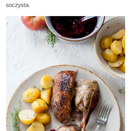
soczysta.