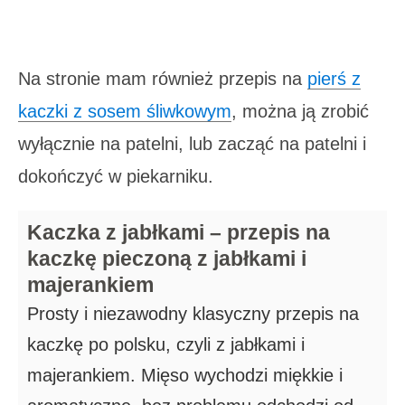
Na stronie mam również przepis na
pierś z
kaczki z sosem śliwkowym
, można ją zrobić
wyłącznie na patelni, lub zacząć na patelni i
dokończyć w piekarniku.
Kaczka z jabłkami – przepis na
kaczkę pieczoną z jabłkami i
majerankiem
Prosty i niezawodny klasyczny przepis na
kaczkę po polsku, czyli z jabłkami i
majerankiem. Mięso wychodzi miękkie i