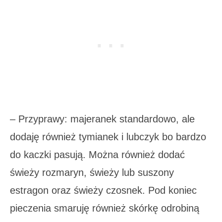
– Przyprawy: majeranek standardowo, ale
dodaję również tymianek i lubczyk bo bardzo
do kaczki pasują. Można również dodać
świeży rozmaryn, świeży lub suszony
estragon oraz świeży czosnek. Pod koniec
pieczenia smaruję również skórkę odrobiną