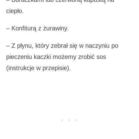
ciepło.
– Konfiturą z żurawiny.
– Z płynu, który zebrał się w naczyniu po
pieczeniu kaczki możemy zrobić sos
(instrukcje w przepisie).