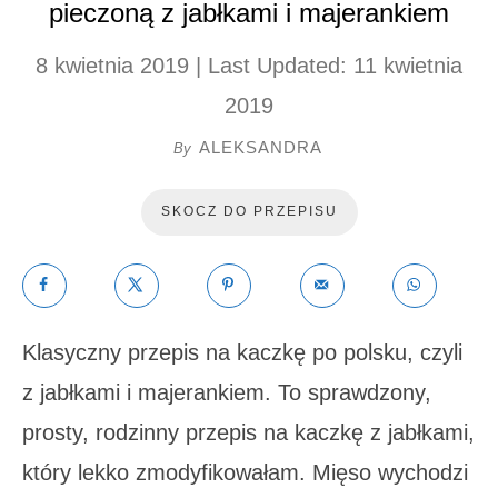
pieczoną z jabłkami i majerankiem
8 kwietnia 2019
| Last Updated:
11 kwietnia
2019
ALEKSANDRA
By
SKOCZ DO PRZEPISU
Klasyczny przepis na kaczkę po polsku, czyli
z jabłkami i majerankiem. To sprawdzony,
prosty, rodzinny przepis na kaczkę z jabłkami,
który lekko zmodyfikowałam. Mięso wychodzi