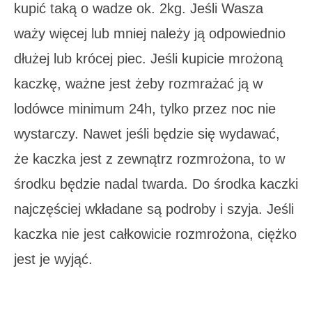
kupić taką o wadze ok. 2kg. Jeśli Wasza
waży więcej lub mniej należy ją odpowiednio
dłużej lub krócej piec. Jeśli kupicie mrożoną
kaczkę, ważne jest żeby rozmrażać ją w
lodówce minimum 24h, tylko przez noc nie
wystarczy. Nawet jeśli będzie się wydawać,
że kaczka jest z zewnątrz rozmrożona, to w
środku będzie nadal twarda. Do środka kaczki
najczęściej wkładane są podroby i szyja. Jeśli
kaczka nie jest całkowicie rozmrożona, ciężko
jest je wyjąć.