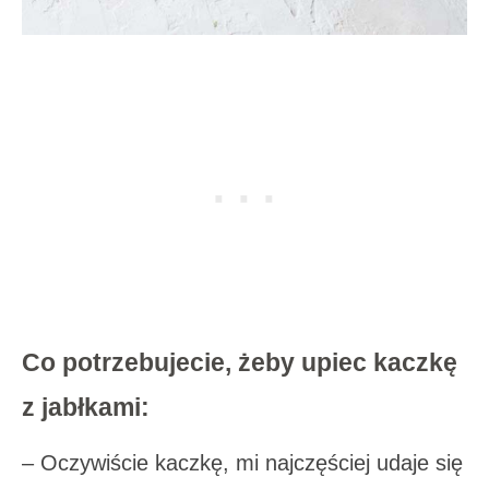
Co potrzebujecie, żeby upiec kaczkę
z jabłkami:
– Oczywiście kaczkę, mi najczęściej udaje się