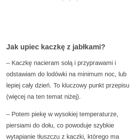
Jak upiec kaczkę z jabłkami?
– Kaczkę nacieram solą i przyprawami i
odstawiam do lodówki na minimum noc, lub
lepiej cały dzień. To kluczowy punkt przepisu
(więcej na ten temat niżej).
– Potem piekę w wysokiej temperaturze,
piersiami do dołu, co powoduje szybkie
wytapianie tłuszczu z kaczki, którego ma