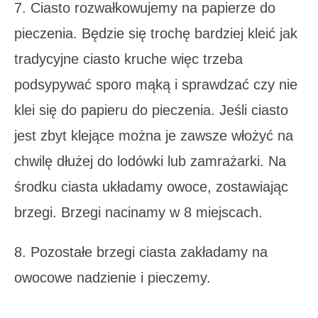
7. Ciasto rozwałkowujemy na papierze do
pieczenia. Będzie się trochę bardziej kleić jak
tradycyjne ciasto kruche więc trzeba
podsypywać sporo mąką i sprawdzać czy nie
klei się do papieru do pieczenia. Jeśli ciasto
jest zbyt klejące można je zawsze włożyć na
chwilę dłużej do lodówki lub zamrażarki. Na
środku ciasta układamy owoce, zostawiając
brzegi. Brzegi nacinamy w 8 miejscach.
8. Pozostałe brzegi ciasta zakładamy na
owocowe nadzienie i pieczemy.