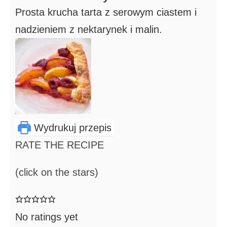
Prosta krucha tarta z serowym ciastem i
nadzieniem z nektarynek i malin.
Wydrukuj przepis
RATE THE RECIPE
(click on the stars)
No ratings yet