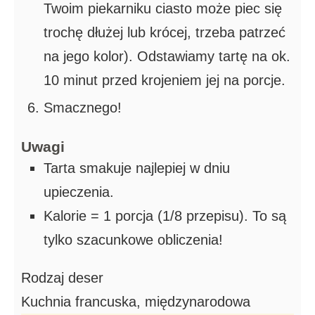
Twoim piekarniku ciasto może piec się
trochę dłużej lub krócej, trzeba patrzeć
na jego kolor). Odstawiamy tartę na ok.
10 minut przed krojeniem jej na porcje.
Smacznego!
Uwagi
Tarta smakuje najlepiej w dniu
upieczenia.
Kalorie = 1 porcja (1/8 przepisu). To są
tylko szacunkowe obliczenia!
Rodzaj
deser
Kuchnia
francuska, międzynarodowa