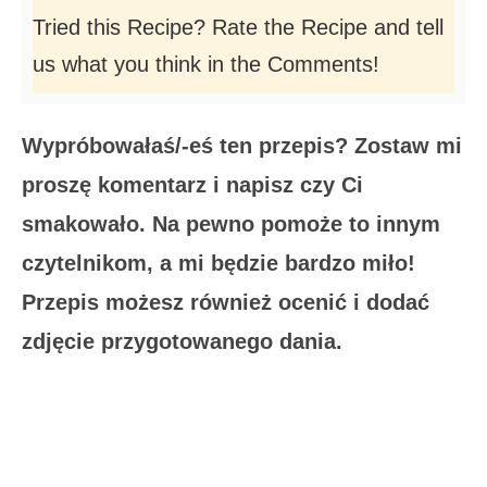
Tried this Recipe? Rate the Recipe and tell
us what you think in the Comments!
Wypróbowałaś/-eś ten przepis? Zostaw mi
proszę komentarz i napisz czy Ci
smakowało. Na pewno pomoże to innym
czytelnikom, a mi będzie bardzo miło!
Przepis możesz również ocenić i dodać
zdjęcie przygotowanego dania.