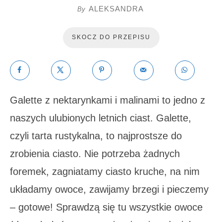
ALEKSANDRA
By
SKOCZ DO PRZEPISU
Galette z nektarynkami i malinami to jedno z
naszych ulubionych letnich ciast. Galette,
czyli tarta rustykalna, to najprostsze do
zrobienia ciasto. Nie potrzeba żadnych
foremek, zagniatamy ciasto kruche, na nim
układamy owoce, zawijamy brzegi i pieczemy
– gotowe! Sprawdzą się tu wszystkie owoce