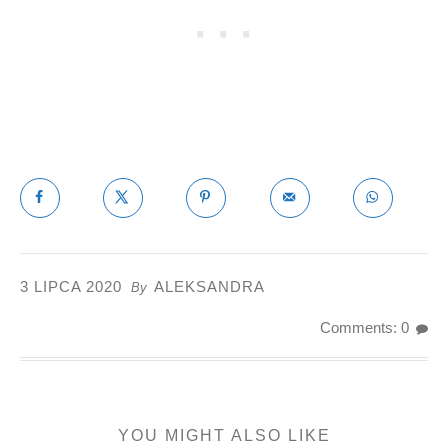
3 LIPCA 2020
ALEKSANDRA
By
Comments: 0
YOU MIGHT ALSO LIKE