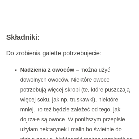
Składniki:
Do zrobienia galette potrzebujecie:
Nadzienia z owoców
– można użyć
dowolnych owoców. Niektóre owoce
potrzebują więcej skrobi (te, które puszczają
więcej soku, jak np. truskawki), niektóre
mniej. To też będzie zależeć od tego, jak
dojrzałe są owoce. W poniższym przepisie
użyłam nektarynek i malin bo świetnie do