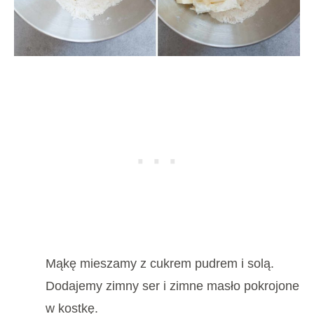
Mąkę mieszamy z cukrem pudrem i solą.
Dodajemy zimny ser i zimne masło pokrojone
w kostkę.