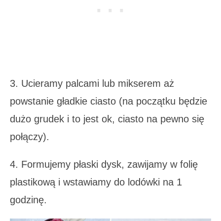
3. Ucieramy palcami lub mikserem aż
powstanie gładkie ciasto (na początku będzie
dużo grudek i to jest ok, ciasto na pewno się
połączy).
4. Formujemy płaski dysk, zawijamy w folię
plastikową i wstawiamy do lodówki na 1
godzinę.