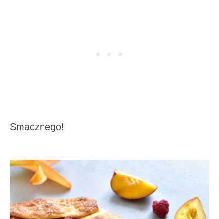
Smacznego!