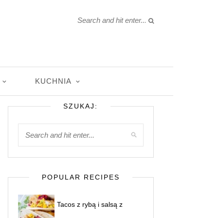
KUCHNIA
SZUKAJ:
POPULAR RECIPES
Tacos z rybą i salsą z