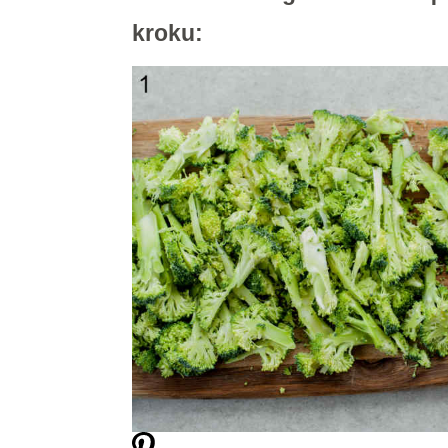
kroku: