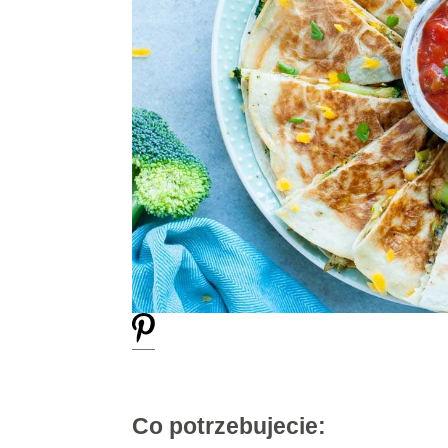
Co potrzebujecie: