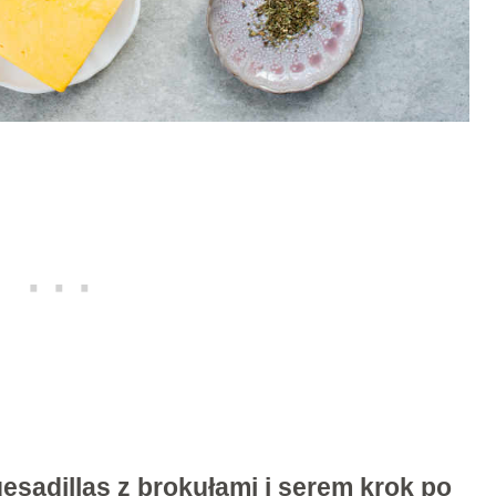
esadillas z brokułami i serem krok po