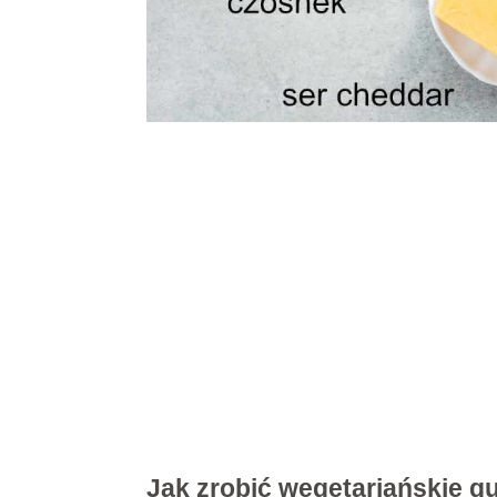
Jak zrobić wegetariańskie qu