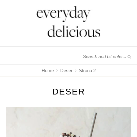
Home
Deser
Strona 2
DESER