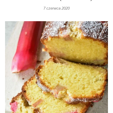
7 czerwca 2020