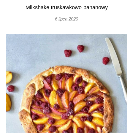
Milkshake truskawkowo-bananowy
6 lipca 2020