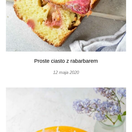
Proste ciasto z rabarbarem
12 maja 2020