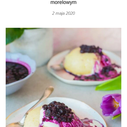
morelowym
2 maja 2020