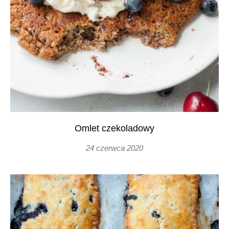
Omlet czekoladowy
24 czerwca 2020