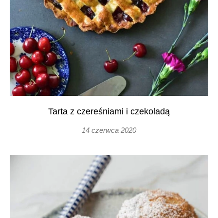
Tarta z czereśniami i czekoladą
14 czerwca 2020