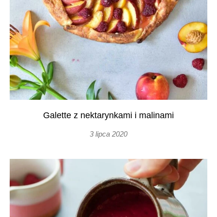
Galette z nektarynkami i malinami
3 lipca 2020