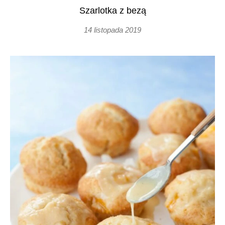
Szarlotka z bezą
14 listopada 2019