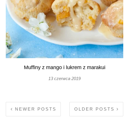
Muffiny z mango i lukrem z marakui
13 czerwca 2019
NEWER POSTS
OLDER POSTS