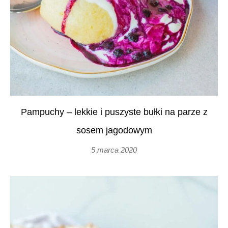
Pampuchy – lekkie i puszyste bułki na parze z
sosem jagodowym
5 marca 2020