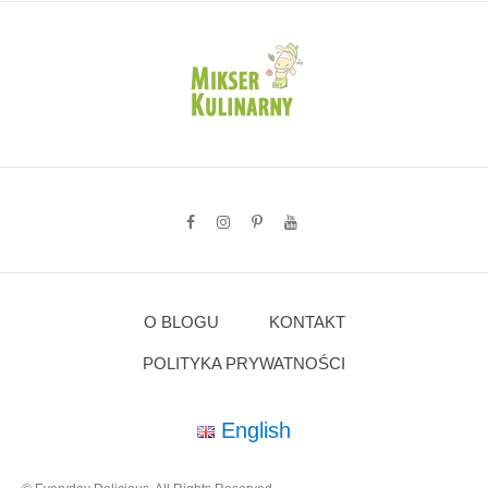
O BLOGU
KONTAKT
POLITYKA PRYWATNOŚCI
English